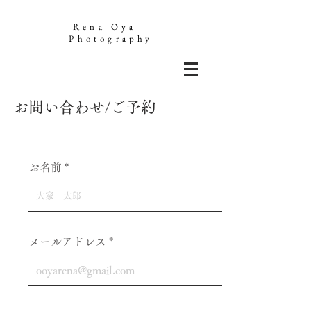
Rena Oya
Photography
お問い合わせ/ご予約
お名前
メールアドレス